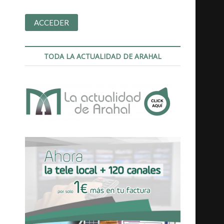
TODA LA ACTUALIDAD DE ARAHAL