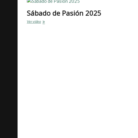
Sábado de Pasión 2025
Sábado
Ver vídeo
de
Pasión
2025