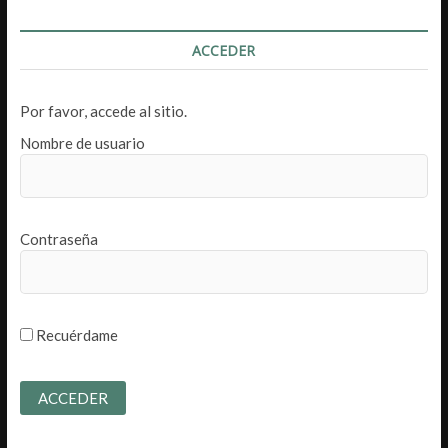
ACCEDER
Por favor, accede al sitio.
Nombre de usuario
Contraseña
Recuérdame