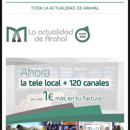
TODA LA ACTUALIDAD DE ARAHAL