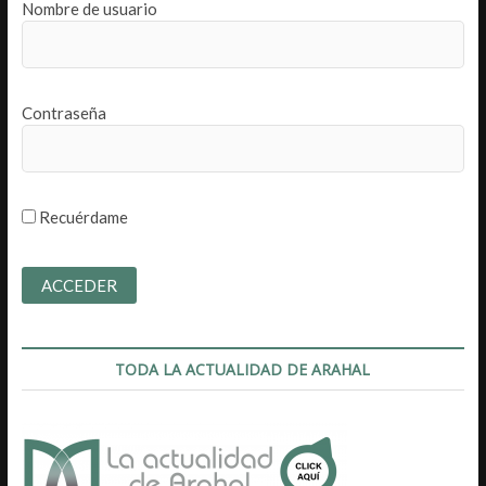
Nombre de usuario
Contraseña
Recuérdame
TODA LA ACTUALIDAD DE ARAHAL