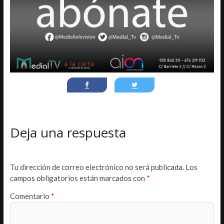
Deja una respuesta
Tu dirección de correo electrónico no será publicada.
Los
campos obligatorios están marcados con
*
Comentario
*