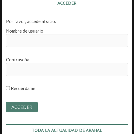
ACCEDER
Por favor, accede al sitio.
Nombre de usuario
Contraseña
Recuérdame
TODA LA ACTUALIDAD DE ARAHAL