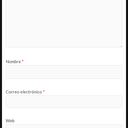
Nombre
*
Correo electrónico
*
Web