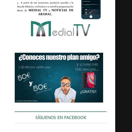
SÍGUENOS EN FACEBOOK