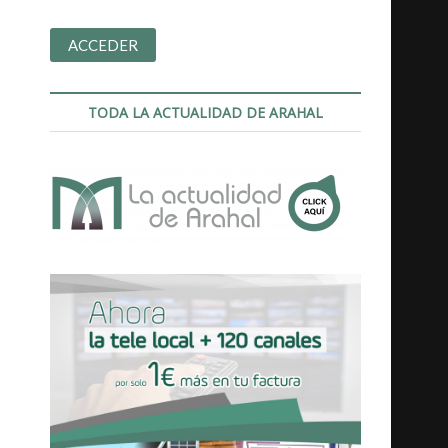
TODA LA ACTUALIDAD DE ARAHAL