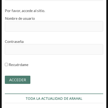
Por favor, accede al sitio.
Nombre de usuario
Contraseña
Recuérdame
TODA LA ACTUALIDAD DE ARAHAL