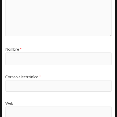
Nombre
*
Correo electrónico
*
Web