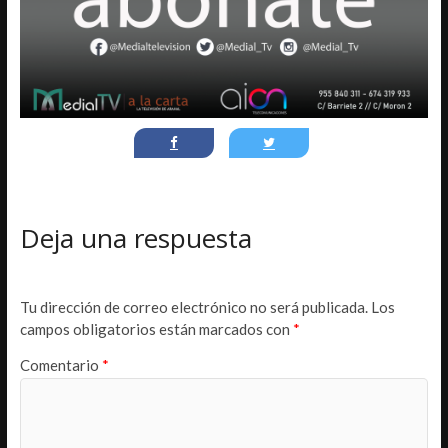
Deja una respuesta
Tu dirección de correo electrónico no será publicada.
Los
campos obligatorios están marcados con
*
Comentario
*