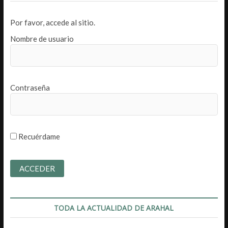
Por favor, accede al sitio.
Nombre de usuario
Contraseña
Recuérdame
TODA LA ACTUALIDAD DE ARAHAL