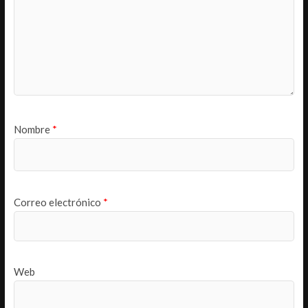
Nombre
*
Correo electrónico
*
Web