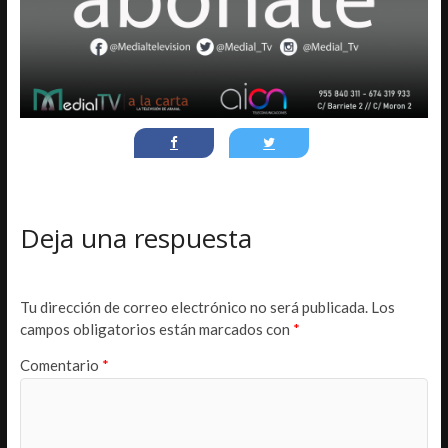
Deja una respuesta
Tu dirección de correo electrónico no será publicada.
Los
campos obligatorios están marcados con
*
Comentario
*