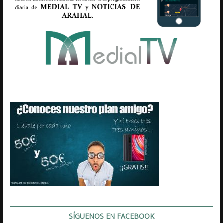
SÍGUENOS EN FACEBOOK