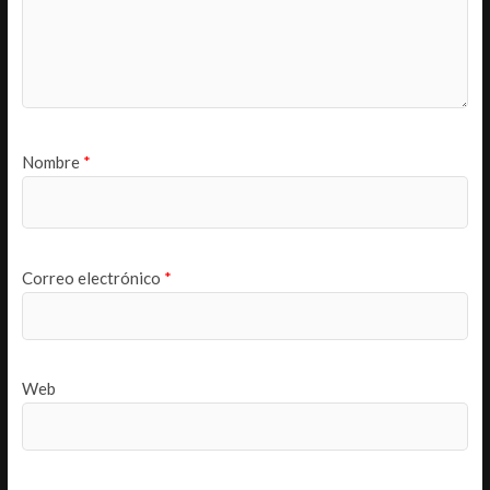
Nombre
*
Correo electrónico
*
Web