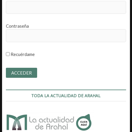
Contraseña
Recuérdame
TODA LA ACTUALIDAD DE ARAHAL