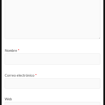
Nombre
*
Correo electrónico
*
Web