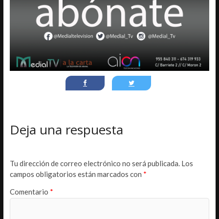
Deja una respuesta
Tu dirección de correo electrónico no será publicada.
Los
campos obligatorios están marcados con
*
Comentario
*