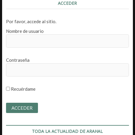
ACCEDER
Por favor, accede al sitio.
Nombre de usuario
Contraseña
Recuérdame
TODA LA ACTUALIDAD DE ARAHAL