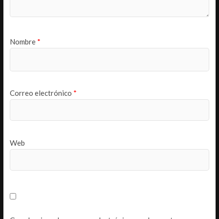
Nombre
*
Correo electrónico
*
Web