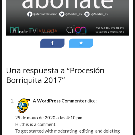
Una respuesta a “Procesión
Borriquita 2017”
A WordPress Commenter
dice:
29 de mayo de 2020 a las 4:10 pm
Hi, this is a comment.
To get started with moderating, editing, and deleting