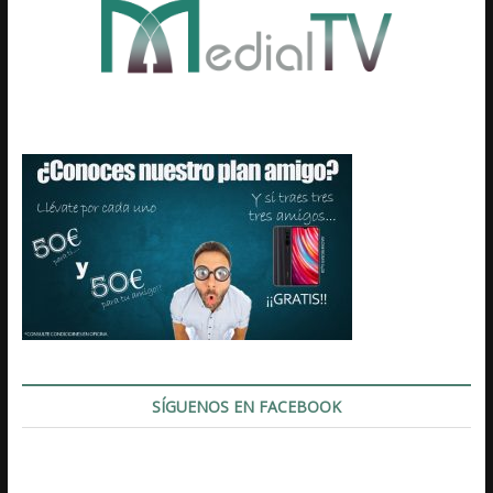
SÍGUENOS EN FACEBOOK