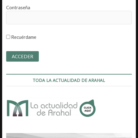
Contraseña
Recuérdame
TODA LA ACTUALIDAD DE ARAHAL