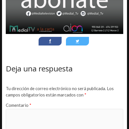
Deja una respuesta
Tu dirección de correo electrónico no será publicada.
Los
campos obligatorios están marcados con
*
Comentario
*