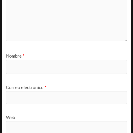
Nombre
*
Correo electrónico
*
Web