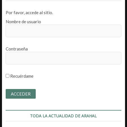
Por favor, accede al sitio.
Nombre de usuario
Contraseña
Recuérdame
TODA LA ACTUALIDAD DE ARAHAL