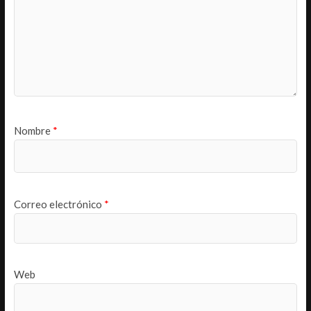
Nombre
*
Correo electrónico
*
Web