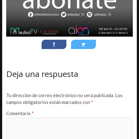
Deja una respuesta
Tu dirección de correo electrónico no será publicada.
Los
campos obligatorios están marcados con
*
Comentario
*