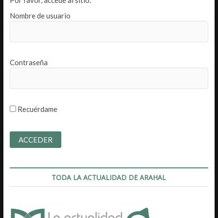
Nombre de usuario
Contraseña
Recuérdame
TODA LA ACTUALIDAD DE ARAHAL