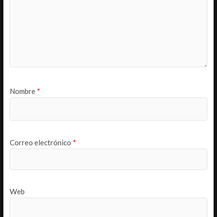
Nombre
*
Correo electrónico
*
Web