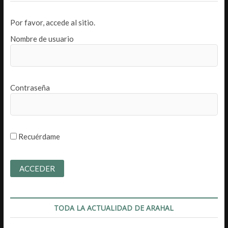
Por favor, accede al sitio.
Nombre de usuario
Contraseña
Recuérdame
TODA LA ACTUALIDAD DE ARAHAL