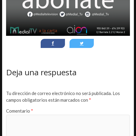
Deja una respuesta
Tu dirección de correo electrónico no será publicada.
Los
campos obligatorios están marcados con
*
Comentario
*