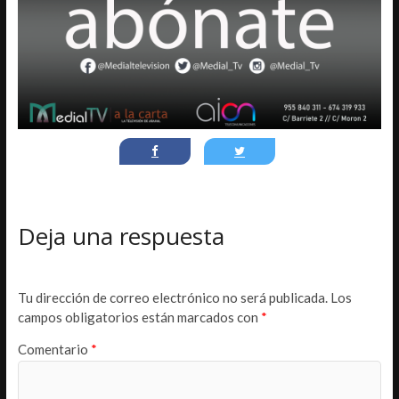
Deja una respuesta
Tu dirección de correo electrónico no será publicada.
Los
campos obligatorios están marcados con
*
Comentario
*