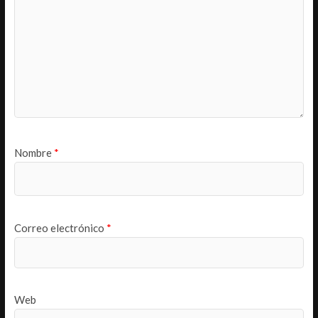
Nombre
*
Correo electrónico
*
Web