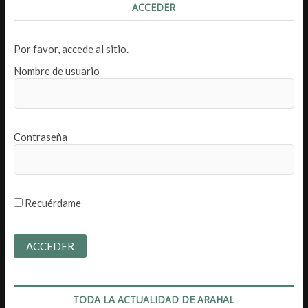
ACCEDER
Por favor, accede al sitio.
Nombre de usuario
Contraseña
Recuérdame
TODA LA ACTUALIDAD DE ARAHAL