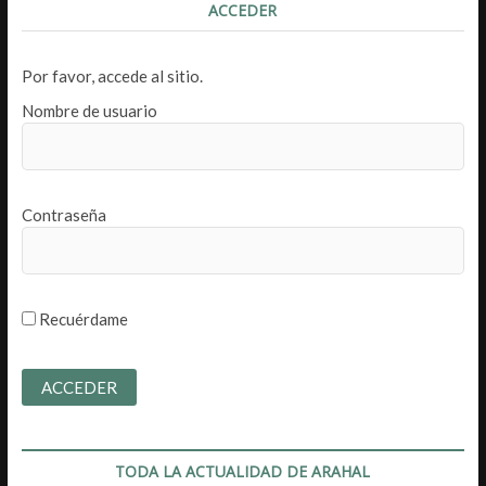
ACCEDER
Por favor, accede al sitio.
Nombre de usuario
Contraseña
Recuérdame
TODA LA ACTUALIDAD DE ARAHAL