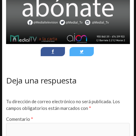
Deja una respuesta
Tu dirección de correo electrónico no será publicada.
Los
campos obligatorios están marcados con
*
Comentario
*