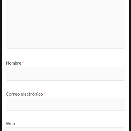
Nombre
*
Correo electrónico
*
Web