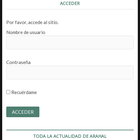
ACCEDER
Por favor, accede al sitio.
Nombre de usuario
Contraseña
Recuérdame
TODA LA ACTUALIDAD DE ARAHAL