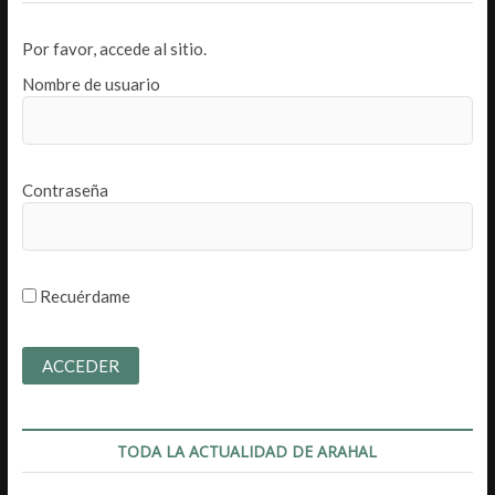
Por favor, accede al sitio.
Nombre de usuario
Contraseña
Recuérdame
TODA LA ACTUALIDAD DE ARAHAL