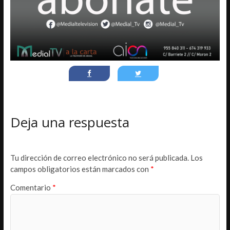
Deja una respuesta
Tu dirección de correo electrónico no será publicada.
Los
campos obligatorios están marcados con
*
Comentario
*