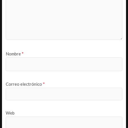
Nombre
*
Correo electrónico
*
Web