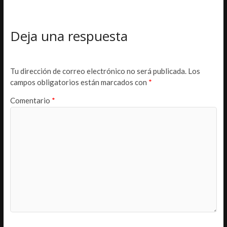
Deja una respuesta
Tu dirección de correo electrónico no será publicada.
Los
campos obligatorios están marcados con
*
Comentario
*