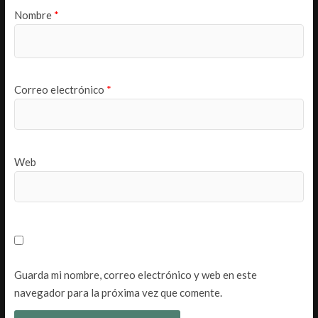
Nombre
*
Correo electrónico
*
Web
Guarda mi nombre, correo electrónico y web en este
navegador para la próxima vez que comente.