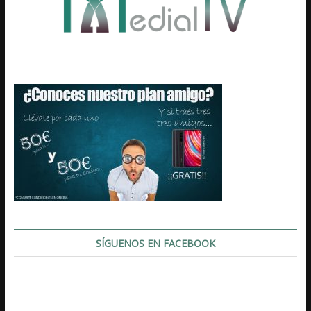
SÍGUENOS EN FACEBOOK