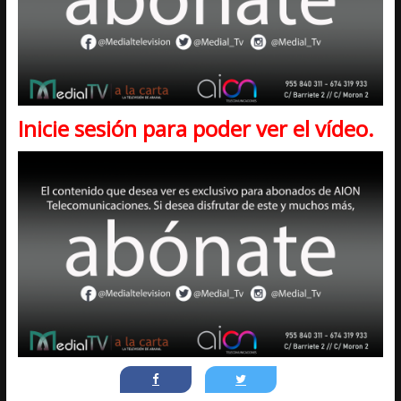
Inicie sesión para poder ver el vídeo.