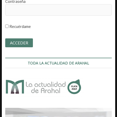
Contraseña
Recuérdame
TODA LA ACTUALIDAD DE ARAHAL