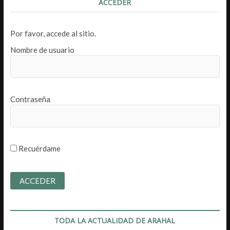
ACCEDER
Por favor, accede al sitio.
Nombre de usuario
Contraseña
Recuérdame
TODA LA ACTUALIDAD DE ARAHAL