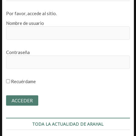
Por favor, accede al sitio.
Nombre de usuario
Contraseña
Recuérdame
TODA LA ACTUALIDAD DE ARAHAL