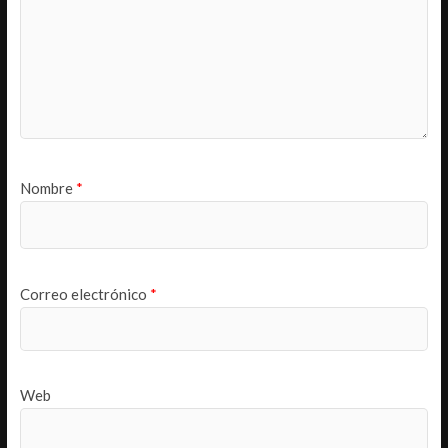
Nombre
*
Correo electrónico
*
Web