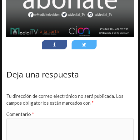
Deja una respuesta
Tu dirección de correo electrónico no será publicada.
Los
campos obligatorios están marcados con
*
Comentario
*