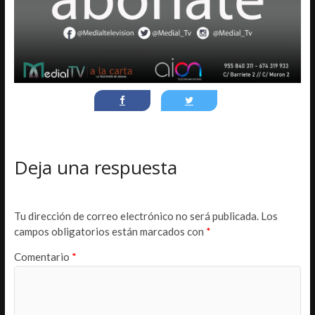
Deja una respuesta
Tu dirección de correo electrónico no será publicada.
Los
campos obligatorios están marcados con
*
Comentario
*