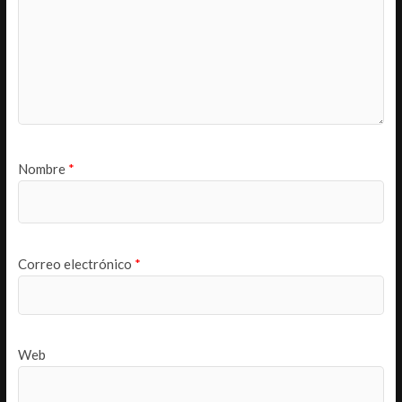
Nombre
*
Correo electrónico
*
Web