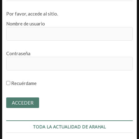
Por favor, accede al sitio.
Nombre de usuario
Contraseña
Recuérdame
TODA LA ACTUALIDAD DE ARAHAL