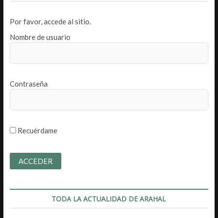
Por favor, accede al sitio.
Nombre de usuario
Contraseña
Recuérdame
TODA LA ACTUALIDAD DE ARAHAL