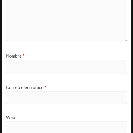
Nombre
*
Correo electrónico
*
Web