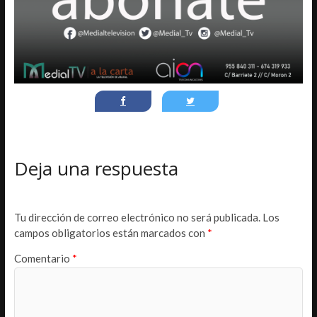
Deja una respuesta
Tu dirección de correo electrónico no será publicada.
Los
campos obligatorios están marcados con
*
Comentario
*