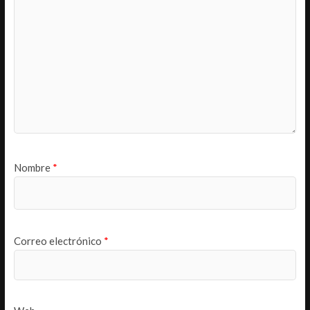
Nombre
*
Correo electrónico
*