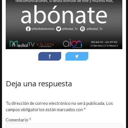
Deja una respuesta
Tu dirección de correo electrónico no será publicada.
Los
campos obligatorios están marcados con
*
Comentario
*