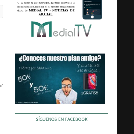
a?
SÍGUENOS EN FACEBOOK