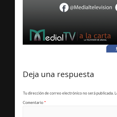
Deja una respuesta
Tu dirección de correo electrónico no será publicada.
L
Comentario
*