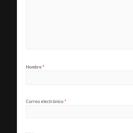
Nombre
*
Correo electrónico
*