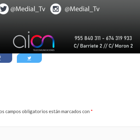
os campos obligatorios están marcados con
*