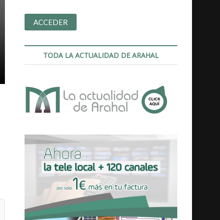
TODA LA ACTUALIDAD DE ARAHAL