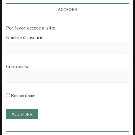
ACCEDER
Por favor, accede al sitio.
Nombre de usuario
Contraseña
Recuérdame