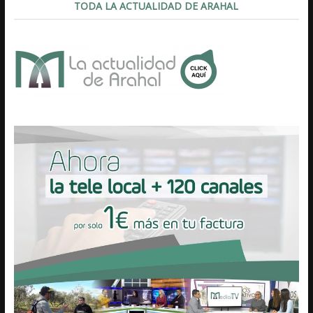
TODA LA ACTUALIDAD DE ARAHAL