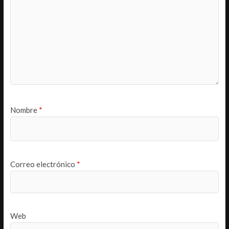
Nombre
*
Correo electrónico
*
Web