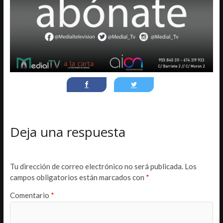
Deja una respuesta
Tu dirección de correo electrónico no será publicada.
Los
campos obligatorios están marcados con
*
Comentario
*