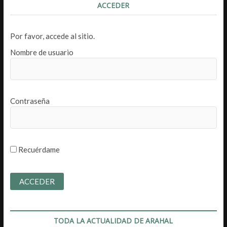
ACCEDER
Por favor, accede al sitio.
Nombre de usuario
Contraseña
Recuérdame
TODA LA ACTUALIDAD DE ARAHAL