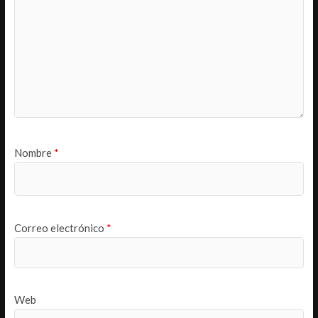
Nombre
*
Correo electrónico
*
Web