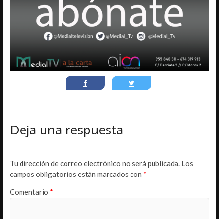
Deja una respuesta
Tu dirección de correo electrónico no será publicada.
Los
campos obligatorios están marcados con
*
Comentario
*