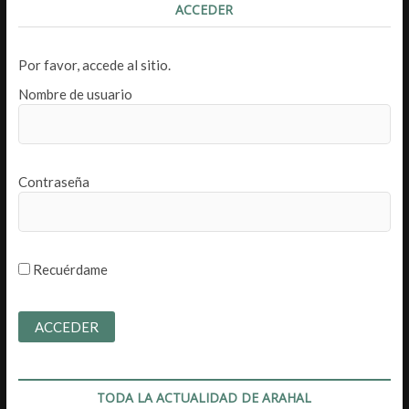
ACCEDER
Por favor, accede al sitio.
Nombre de usuario
Contraseña
Recuérdame
TODA LA ACTUALIDAD DE ARAHAL