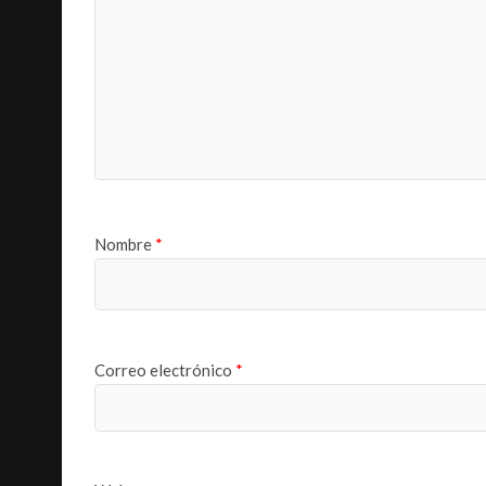
Nombre
*
Correo electrónico
*