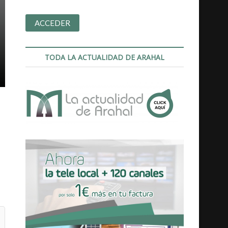
TODA LA ACTUALIDAD DE ARAHAL