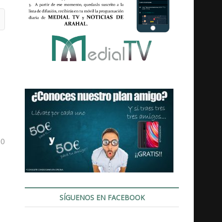
20
SÍGUENOS EN FACEBOOK