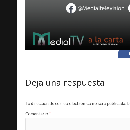
Deja una respuesta
Tu dirección de correo electrónico no será publicada.
L
Comentario
*