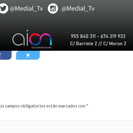
os campos obligatorios están marcados con
*