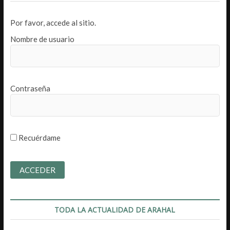
Por favor, accede al sitio.
Nombre de usuario
Contraseña
Recuérdame
TODA LA ACTUALIDAD DE ARAHAL