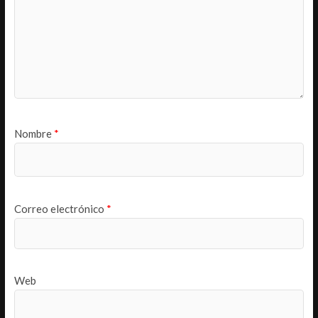
Nombre
*
Correo electrónico
*
Web