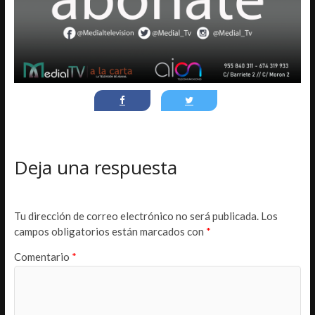
Deja una respuesta
Tu dirección de correo electrónico no será publicada.
Los
campos obligatorios están marcados con
*
Comentario
*