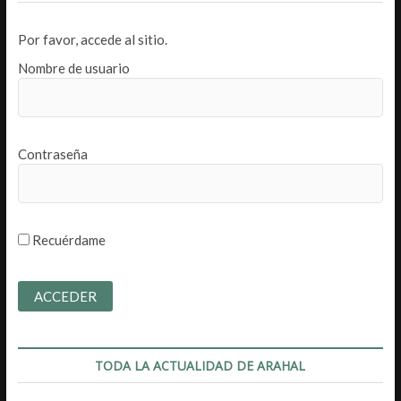
Por favor, accede al sitio.
Nombre de usuario
Contraseña
Recuérdame
TODA LA ACTUALIDAD DE ARAHAL