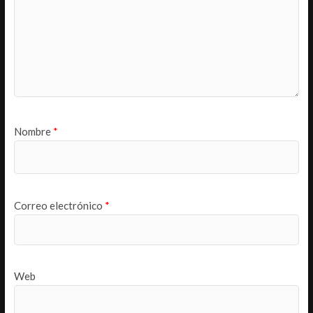
Nombre
*
Correo electrónico
*
Web