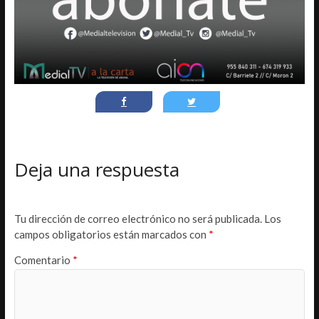
Deja una respuesta
Tu dirección de correo electrónico no será publicada.
Los
campos obligatorios están marcados con
*
Comentario
*