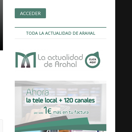
TODA LA ACTUALIDAD DE ARAHAL