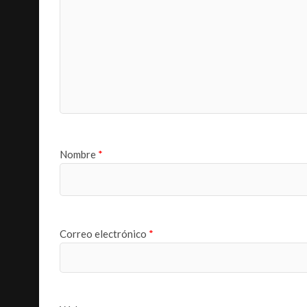
Nombre
*
Correo electrónico
*