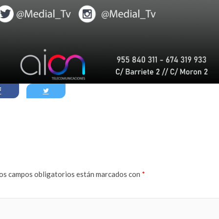
os campos obligatorios están marcados con
*