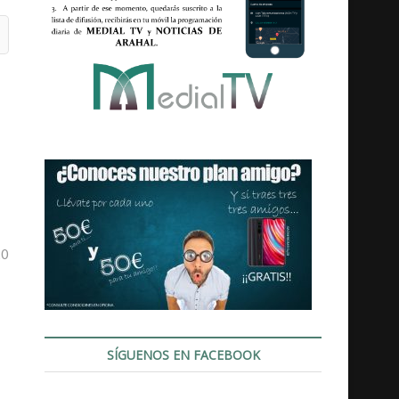
20
SÍGUENOS EN FACEBOOK