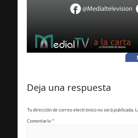
Deja una respuesta
Tu dirección de correo electrónico no será publicada.
L
Comentario
*