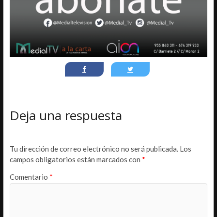
Deja una respuesta
Tu dirección de correo electrónico no será publicada.
Los
campos obligatorios están marcados con
*
Comentario
*