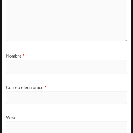
Nombre
*
Correo electrónico
*
Web