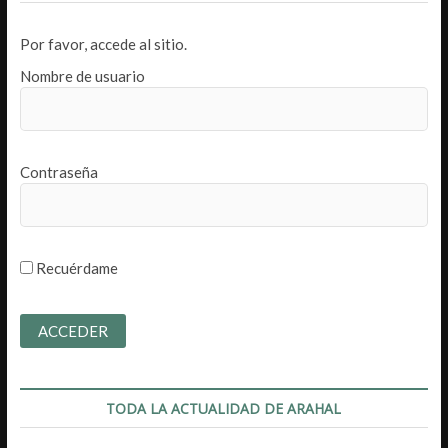
Por favor, accede al sitio.
Nombre de usuario
Contraseña
Recuérdame
TODA LA ACTUALIDAD DE ARAHAL