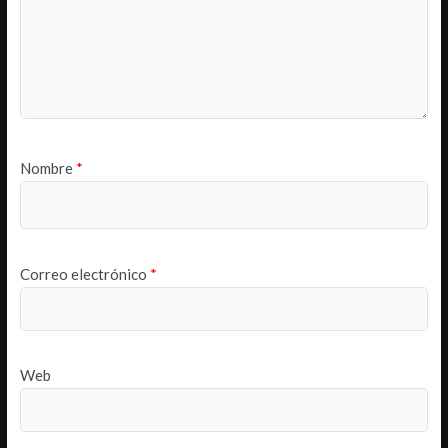
Nombre
*
Correo electrónico
*
Web