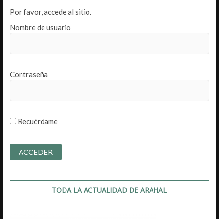
Por favor, accede al sitio.
Nombre de usuario
Contraseña
Recuérdame
TODA LA ACTUALIDAD DE ARAHAL