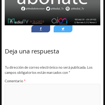
Deja una respuesta
Tu dirección de correo electrónico no será publicada.
Los
campos obligatorios están marcados con
*
Comentario
*