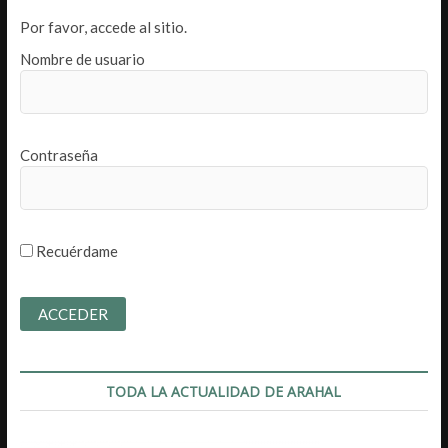
Por favor, accede al sitio.
Nombre de usuario
Contraseña
Recuérdame
TODA LA ACTUALIDAD DE ARAHAL