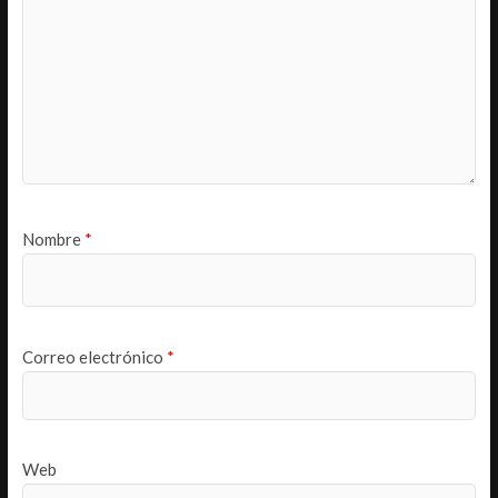
Nombre
*
Correo electrónico
*
Web