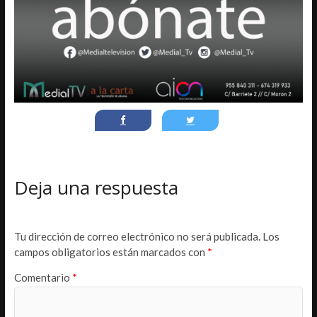
Deja una respuesta
Tu dirección de correo electrónico no será publicada.
Los
campos obligatorios están marcados con
*
Comentario
*