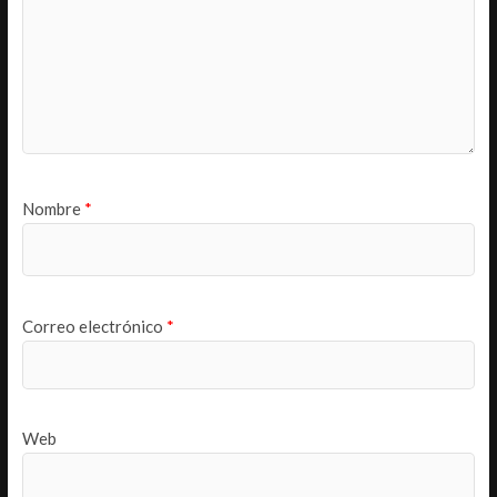
Nombre
*
Correo electrónico
*
Web