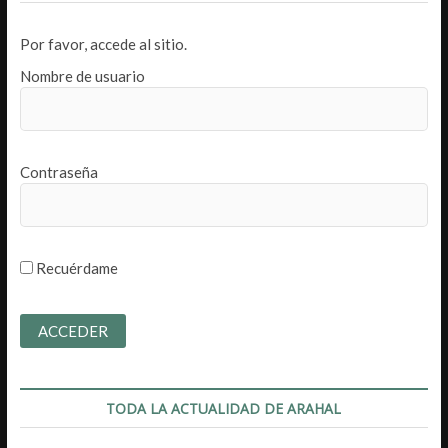
Por favor, accede al sitio.
Nombre de usuario
Contraseña
Recuérdame
TODA LA ACTUALIDAD DE ARAHAL