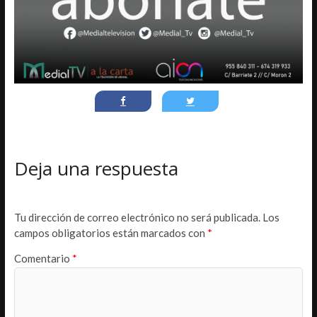
Deja una respuesta
Tu dirección de correo electrónico no será publicada.
Los
campos obligatorios están marcados con
*
Comentario
*