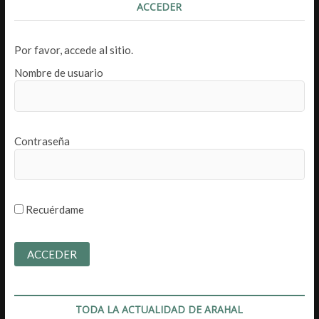
ACCEDER
Por favor, accede al sitio.
Nombre de usuario
Contraseña
Recuérdame
TODA LA ACTUALIDAD DE ARAHAL