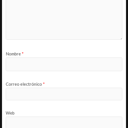
Nombre
*
Correo electrónico
*
Web