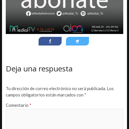
Deja una respuesta
Tu dirección de correo electrónico no será publicada.
Los
campos obligatorios están marcados con
*
Comentario
*