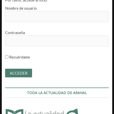
Nombre de usuario
Contraseña
Recuérdame
TODA LA ACTUALIDAD DE ARAHAL