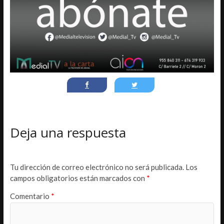
Deja una respuesta
Tu dirección de correo electrónico no será publicada.
Los
campos obligatorios están marcados con
*
Comentario
*