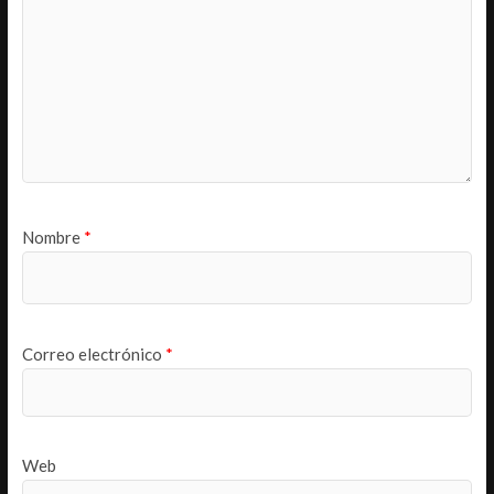
Nombre
*
Correo electrónico
*
Web