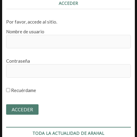
ACCEDER
Por favor, accede al sitio.
Nombre de usuario
Contraseña
Recuérdame
TODA LA ACTUALIDAD DE ARAHAL