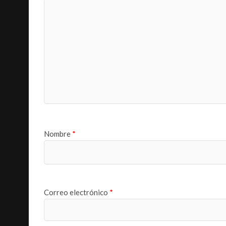
Nombre
*
Correo electrónico
*