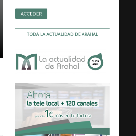
TODA LA ACTUALIDAD DE ARAHAL