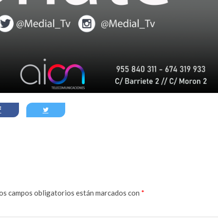
os campos obligatorios están marcados con
*