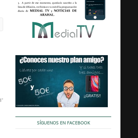
4”
SÍGUENOS EN FACEBOOK