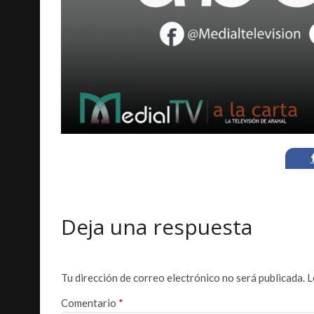
Deja una respuesta
Tu dirección de correo electrónico no será publicada.
L
Comentario
*