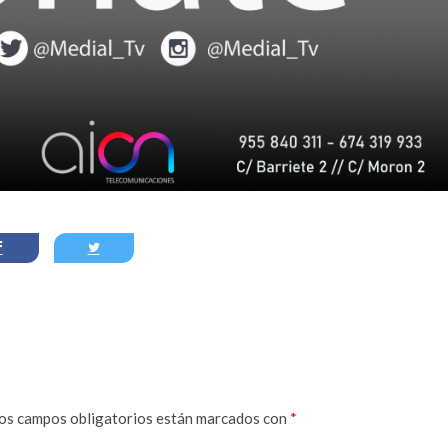
os campos obligatorios están marcados con
*