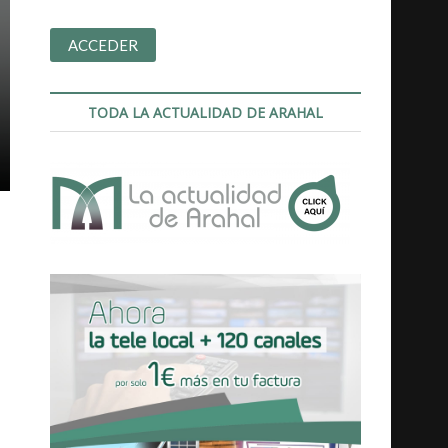
TODA LA ACTUALIDAD DE ARAHAL