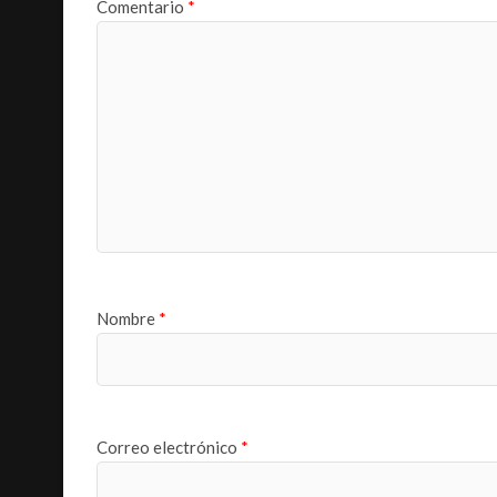
Comentario
*
Nombre
*
Correo electrónico
*