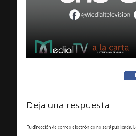
Deja una respuesta
Tu dirección de correo electrónico no será publicada.
L