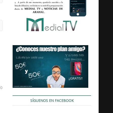
20
SÍGUENOS EN FACEBOOK