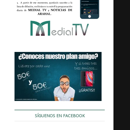
SÍGUENOS EN FACEBOOK