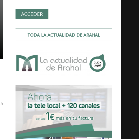
TODA LA ACTUALIDAD DE ARAHAL
25