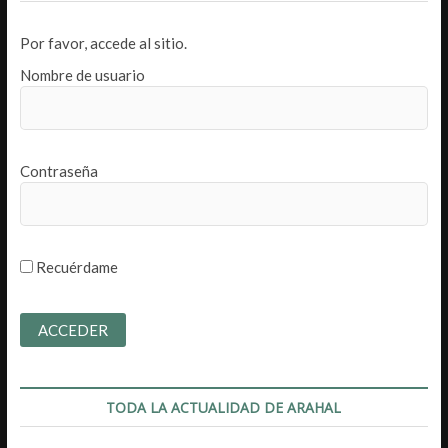
Por favor, accede al sitio.
Nombre de usuario
Contraseña
Recuérdame
TODA LA ACTUALIDAD DE ARAHAL