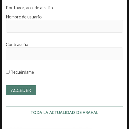
Por favor, accede al sitio.
Nombre de usuario
Contraseña
Recuérdame
TODA LA ACTUALIDAD DE ARAHAL