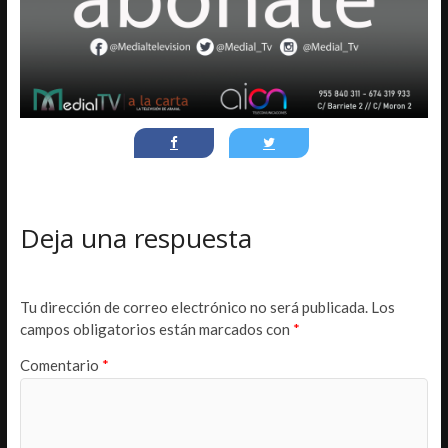
Deja una respuesta
Tu dirección de correo electrónico no será publicada.
Los
campos obligatorios están marcados con
*
Comentario
*