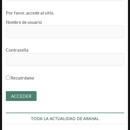
Por favor, accede al sitio.
Nombre de usuario
Contraseña
Recuérdame
TODA LA ACTUALIDAD DE ARAHAL