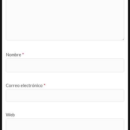
Nombre
*
Correo electrónico
*
Web