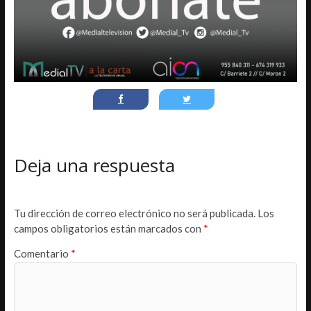
Deja una respuesta
Tu dirección de correo electrónico no será publicada.
Los
campos obligatorios están marcados con
*
Comentario
*