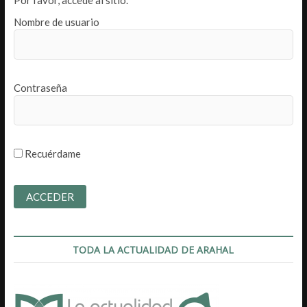
Nombre de usuario
Contraseña
Recuérdame
TODA LA ACTUALIDAD DE ARAHAL