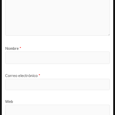
Nombre
*
Correo electrónico
*
Web