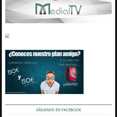
SÍGUENOS EN FACEBOOK