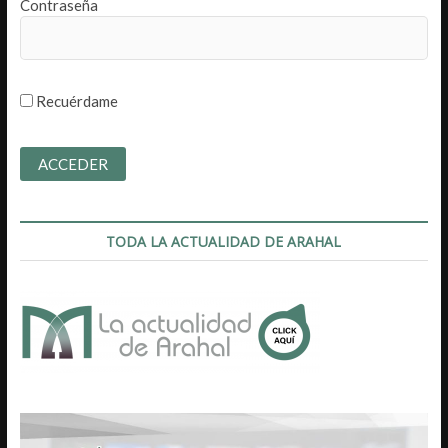
Contraseña
Recuérdame
TODA LA ACTUALIDAD DE ARAHAL