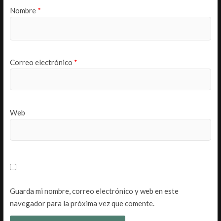
Nombre
*
Correo electrónico
*
Web
Guarda mi nombre, correo electrónico y web en este
navegador para la próxima vez que comente.