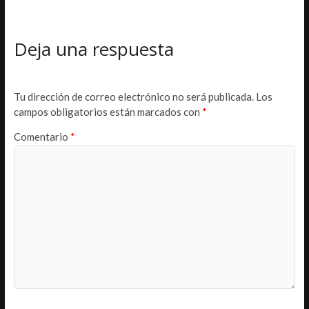
Deja una respuesta
Tu dirección de correo electrónico no será publicada.
Los
campos obligatorios están marcados con
*
Comentario
*