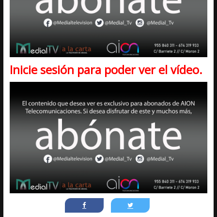
Inicie sesión para poder ver el vídeo.