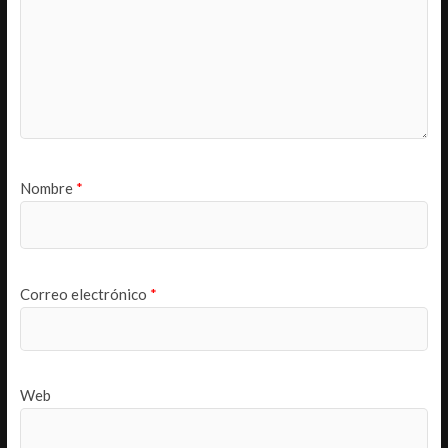
Nombre
*
Correo electrónico
*
Web