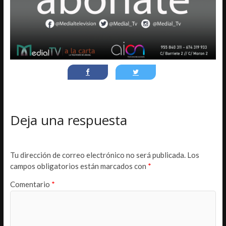
Deja una respuesta
Tu dirección de correo electrónico no será publicada.
Los
campos obligatorios están marcados con
*
Comentario
*