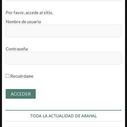
Por favor, accede al sitio.
Nombre de usuario
Contraseña
Recuérdame
TODA LA ACTUALIDAD DE ARAHAL