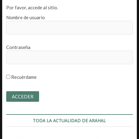
Por favor, accede al sitio.
Nombre de usuario
Contraseña
Recuérdame
TODA LA ACTUALIDAD DE ARAHAL