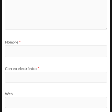
Nombre
*
Correo electrónico
*
Web