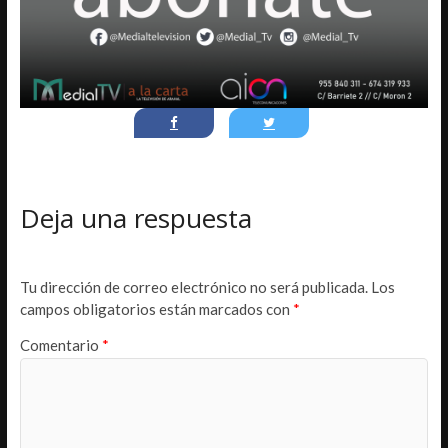
Deja una respuesta
Tu dirección de correo electrónico no será publicada.
Los
campos obligatorios están marcados con
*
Comentario
*