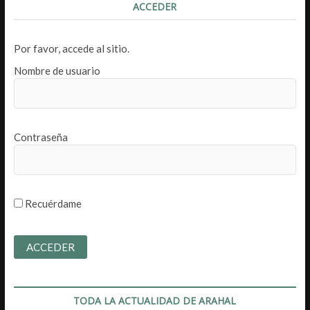
ACCEDER
Por favor, accede al sitio.
Nombre de usuario
Contraseña
Recuérdame
TODA LA ACTUALIDAD DE ARAHAL