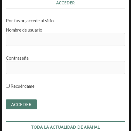
ACCEDER
Por favor, accede al sitio.
Nombre de usuario
Contraseña
Recuérdame
TODA LA ACTUALIDAD DE ARAHAL